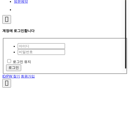
방문예약
계정에 로그인합니다
로그인 유지
로그인
ID/PW 찾기
회원가입