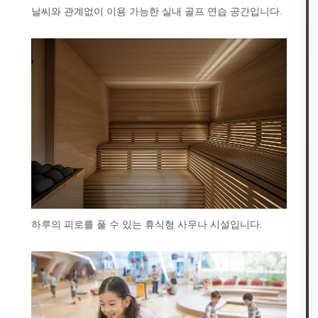
날씨와 관계없이 이용 가능한 실내 골프 연습 공간입니다.
하루의 피로를 풀 수 있는 휴식형 사우나 시설입니다.