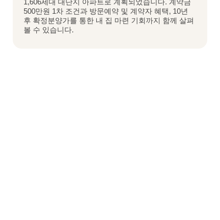
1,606세대 대단지 아파트로 계획되었습니다. 계약금
500만원 1차 조건과 방문예약 및 계약자 혜택, 10년
후 확정분양가를 통한 내 집 마련 기회까지 함께 살펴
볼 수 있습니다.