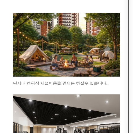
단지내 캠핑장 시설이용을 언제든 하실수 있습니다.