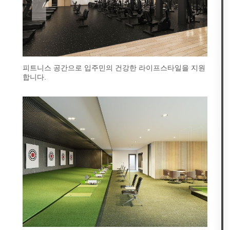
피트니스 공간으로 입주민의 건강한 라이프스타일을 지원
합니다.