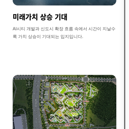
미래가치 상승 기대
AI시티 개발과 신도시 확장 흐름 속에서 시간이 지날수
록 가치 상승이 기대되는 입지입니다.