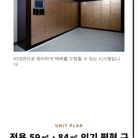
비대면으로 편리하게 택배를 수령할 수 있는 시스템입니
다.
UNIT PLAN
전용 59㎡ · 84㎡ 인기 평형 구