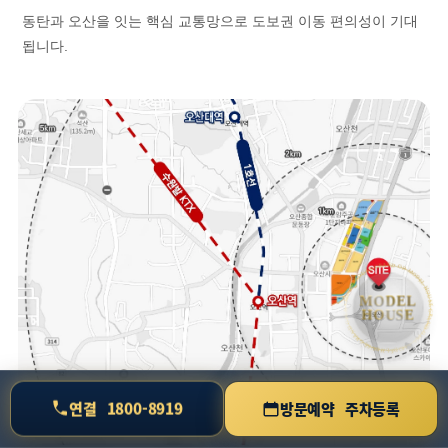
동탄과 오산을 잇는 핵심 교통망으로 도보권 이동 편의성이 기대
됩니다.
• MODEL HOUSE GRAND OPEN • MODEL HOUSE GRAND OPEN • MODEL HOUSE GRAND OPEN •
MODEL
HOUSE
연결
1800-8919
방문예약
주차등록