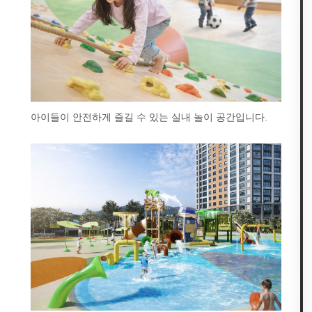
아이들이 안전하게 즐길 수 있는 실내 놀이 공간입니다.