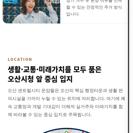
장기 거주 후 분양 여부를 선택
할 수 있는 안정적인 주거 방식
입니다.
LOCATION
생활·교통·미래가치를 모두 품은
오산시청 앞 중심 입지
오산 센트럴시티 운암뜰은 오산의 핵심 행정타운과 생활 편
의시설을 가까이 누릴 수 있는 위치에 자리합니다. 여기에 쾌
속 교통망과 개발 기대감이 더해져 실거주와 미래가치를 함
께 바라볼 수 있는 중심 입지로 주목됩니다.