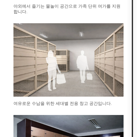
야외에서 즐기는 물놀이 공간으로 가족 단위 여가를 지원
합니다.
여유로운 수납을 위한 세대별 전용 창고 공간입니다.