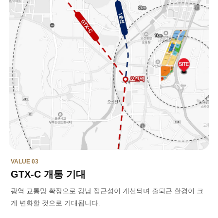
VALUE 03
GTX-C 개통 기대
광역 교통망 확장으로 강남 접근성이 개선되며 출퇴근 환경이 크
게 변화할 것으로 기대됩니다.